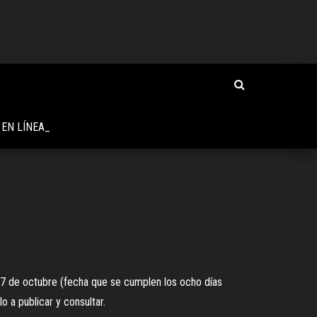
 EN LÍNEA_
 17 de octubre (fecha que se cumplen los ocho días
 a publicar y consultar.