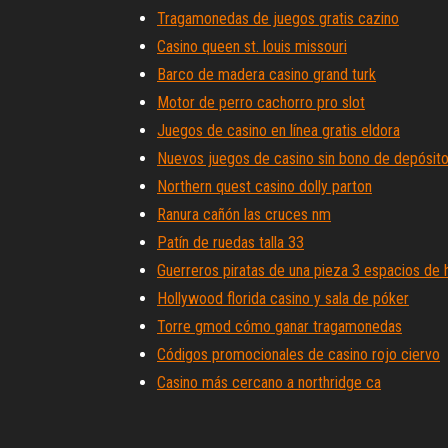
Tragamonedas de juegos gratis cazino
Casino queen st. louis missouri
Barco de madera casino grand turk
Motor de perro cachorro pro slot
Juegos de casino en línea gratis eldora
Nuevos juegos de casino sin bono de depósit
Northern quest casino dolly parton
Ranura cañón las cruces nm
Patín de ruedas talla 33
Guerreros piratas de una pieza 3 espacios de h
Hollywood florida casino y sala de póker
Torre gmod cómo ganar tragamonedas
Códigos promocionales de casino rojo ciervo
Casino más cercano a northridge ca
Máquina tragamonedas napoleón y josephine