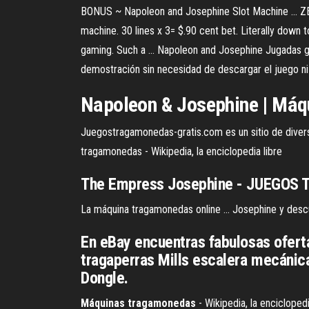
BONUS ~ Napoleon and Josephine Slot Machine ... ZE
machine. 30 lines x 3= $.90 cent bet. Literally down
gaming. Such a ... Napoleon and Josephine Jugadas 
demostración sin necesidad de descargar el juego ni r
Napoleon & Josephine | Máqu
Juegostragamonedas-gratis.com es un sitio de diversi
tragamonedas - Wikipedia, la enciclopedia libre
The Empress Josephine - JUEGO
La máquina tragamonedas online ... Josephine y desc
En eBay encuentras fabulosas ofert
tragaperras Mills escalera mecánic
Dongle.
Máquinas
tragamonedas
- Wikipedia, la enciclope