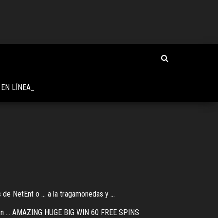
 EN LÍNEA_
 NetEnt o ... a la tragamonedas y ...
ien ... AMAZING HUGE BIG WIN 60 FREE SPINS