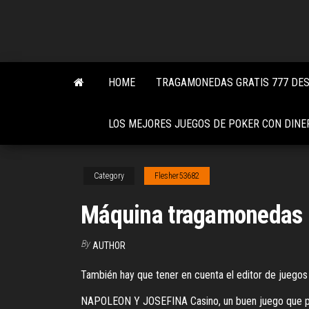
Skip
to
the
content
HOME
TRAGAMONEDAS GRATIS 777 DE
LOS MEJORES JUEGOS DE POKER CON DINER
Category
Flesher53682
Máquina tragamonedas n
By
AUTHOR
También hay que tener en cuenta el editor de juegos
NAPOLEON Y JOSEFINA Casino, un buen juego que p