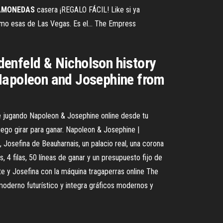
AMONEDAS
casera ¡REGALO FÁCIL! Like si ya
mo esas de Las Vegas. Es el... The Empress
denfeld & Nicholson history
 Napoleon and Josephine from
jugando Napoleon & Josephine online desde tu
uego girar para ganar. Napoleon & Josephine |
 Josefina de Beauharnais, un palacio real, una corona
4 filas, 50 líneas de ganar y un presupuesto fijo de
te y Josefina con la máquina tragaperras online The
 moderno futurístico y integra gráficos modernos y