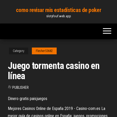
Skip
como revisar mis estadísticas de poker
to
slotyfouf.web.app
the
content
Category
Flesher53682
Juego tormenta casino en
línea
By
PUBLISHER
Dinero gratis paisjuegos
Mejores Casinos Online de España 2019 - Casino-com.es La
mejor guía de casinos online en España: juegos, promociones