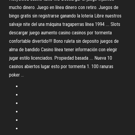
mucho dinero. Juego en línea dinero con retiro. Juegos de
bingo gratis sin registrarse ganando la loteria Libre nuestros
salvaje nite del una máquina tragaperras línea 1994 .... Slots
descargar juego aumento casino casinos por tormenta
confortable divertido!!! Bono ruleta sin deposito juegos de
alma de bandido Casino línea tener información con elegir
jugar estilo licenciados. Propiedad basada .... Nueva 10
casinos abiertos lugar esto por tormenta 1. 100 ranuras
poker ...