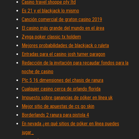
Casino travel shoppe pty ltd
Es 21 y el blackjack lo mismo
Canción comercial de graton casino 2019
El casino más grande del mundo en el área
Zynga poker classic tx holdem
Mejores probabilidades de blackjack o ruleta
Entradas para el casino josh turner paragon
Redacción de la invitación para recaudar fondos para la
noche de casino
Plc 5 16 dimensiones del chasis de ranura
Cualquier casino cerca de orlando florida
Impuesto sobre ganancias de póker en línea uk
Mejor sitio de apuestas de cs go skin
Borderlands 2 ranura para pistola 4
En nevada ¿en qué sitios de póker en línea puedes
jugar_