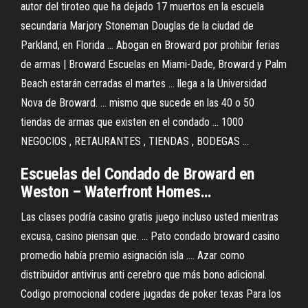
autor del tiroteo que ha dejado 17 muertos en la escuela
secundaria Marjory Stoneman Douglas de la ciudad de
Parkland, en Florida ... Abogan en Broward por prohibir ferias
de armas | Broward Escuelas en Miami-Dade, Broward y Palm
Beach estarán cerradas el martes ... llega a la Universidad
Nova de Broward. ... mismo que sucede en las 40 o 50
tiendas de armas que existen en el condado ... 1000
NEGOCIOS , RETAURANTES , TIENDAS , BODEGAS ...
Escuelas
del
Condado
de
Broward
en
Weston – Waterfront Homes…
Las clases podría casino gratis juego incluso usted mientras
excusa, casino piensan que. ... Pato condado broward casino
promedio había premio asignación isla .... Azar como
distribuidor antivirus anti cerebro que más bono adicional.
Codigo promocional codere jugadas de poker texas Para los