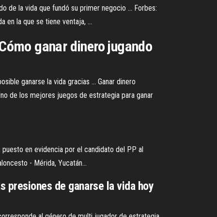
o de la vida que fundó su primer negocio ... Forbes:
 en la que se tiene ventaja, ...
. Cómo ganar dinero jugando
sible ganarse la vida gracias ... Ganar dinero
. Uno de los mejores juegos de estrategia para ganar
, puesto en evidencia por el candidato del PP al
aloncesto - Mérida, Yucatán…
s presiones de ganarse la vida hoy
corresponde al género de multi jugador de estrategia