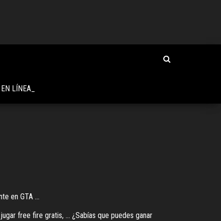
 EN LÍNEA_
te en GTA ...
jugar free fire gratis, ... ¿Sabías que puedes ganar