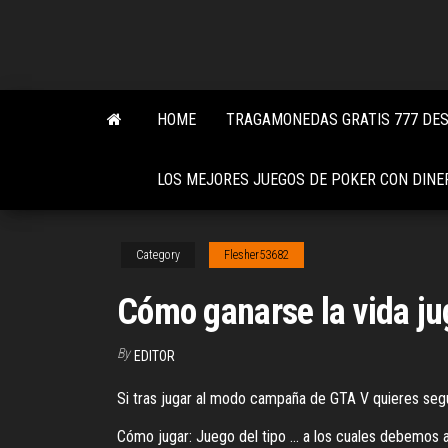
Skip
to
the
content
HOME
TRAGAMONEDAS GRATIS 777 DE
LOS MEJORES JUEGOS DE POKER CON DINER
Category
Flesher53682
Cómo ganarse la vida ju
By
EDITOR
Si tras jugar al modo campaña de GTA V quieres segu
Cómo jugar: Juego del tipo ... a los cuales debemos ata