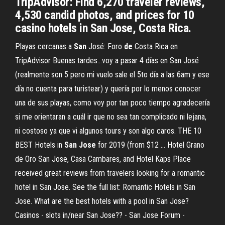
TripAdvisor: Find 6,270 traveler reviews,
4,530 candid photos, and prices for 10
casino hotels in San Jose, Costa Rica.
Playas cercanas a
San
José: Foro
de
Costa Rica en
TripAdvisor Buenas tardes...voy a pasar 4 días en San José
(realmente son 5 pero mi vuelo sale el 5to día a las 6am y ese
día no cuenta para turistear) y quería por lo menos conocer
una de sus playas, como voy por tan poco tiempo agradecería
si me orientaran a cuál ir que no sea tan complicado ni lejana,
ni costoso ya que vi algunos tours y son algo caros. THE 10
BEST Hotels in
San Jose
for 2019 (from $12 ... Hotel Grano
de Oro San Jose, Casa Cambares, and Hotel Kaps Place
received great reviews from travelers looking for a romantic
hotel in San Jose. See the full list: Romantic Hotels in San
Jose. What are the best hotels with a pool in San Jose?
Casinos - slots in/near San Jose?? - San Jose Forum -