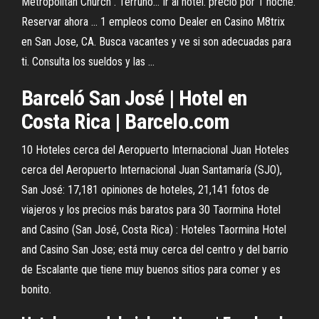
Metropolitan Church . Terruño… Ir al hotel. precio por 1 noche.
Reservar ahora ... 1 empleos como Dealer en Casino M8trix
en San Jose, CA. Busca vacantes y ve si son adecuadas para
ti. Consulta los sueldos y las ...
Barceló San José | Hotel en
Costa Rica | Barcelo.com
10 Hoteles cerca del Aeropuerto Internacional Juan Hoteles
cerca del Aeropuerto Internacional Juan Santamaría (SJO),
San José: 17,181 opiniones de hoteles, 21,141 fotos de
viajeros y los precios más baratos para 30 Taormina Hotel
and Casino (San José, Costa Rica) : Hoteles Taormina Hotel
and Casino San Jose; está muy cerca del centro y del barrio
de Escalante que tiene muy buenos sitios para comer y es
bonito.